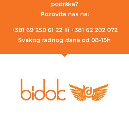
podrška?
Pozovite nas na:
+381 69 250 61 22
Ili +381 62 202 072
Svakog radnog dana od 08-15h