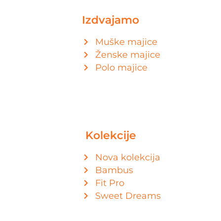
Izdvajamo
Muške majice
Ženske majice
Polo majice
Kolekcije
Nova kolekcija
Bambus
Fit Pro
Sweet Dreams