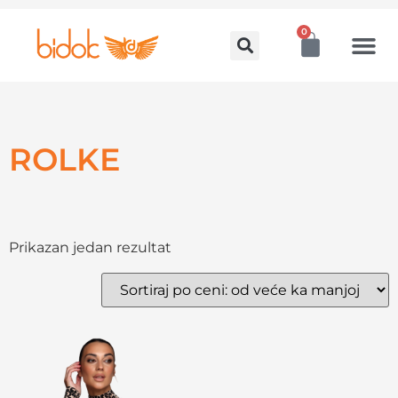
0
ROLKE
Prikazan jedan rezultat