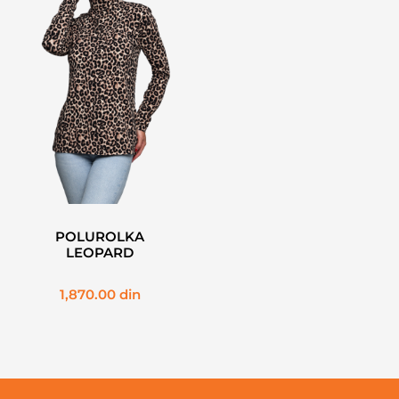
POLUROLKA
LEOPARD
1,870.00
din