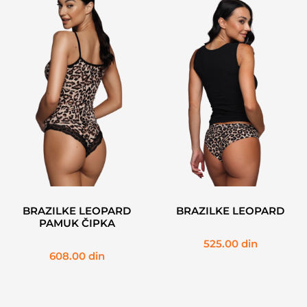
BRAZILKE LEOPARD
BRAZILKE LEOPARD
PAMUK ČIPKA
525.00
din
608.00
din