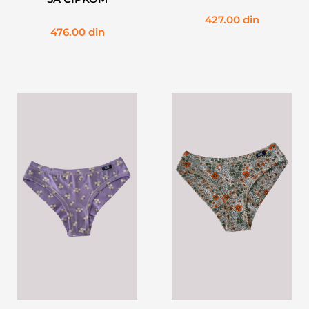
427.00
din
476.00
din