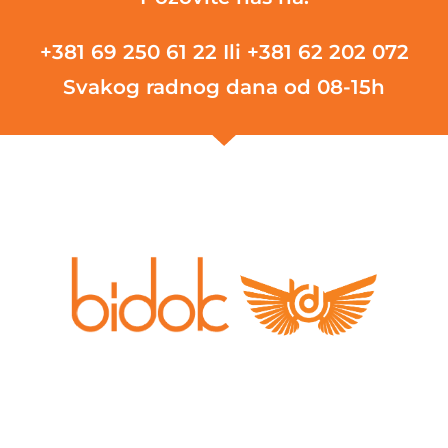
+381 69 250 61 22
Ili +381 62 202 072
Svakog radnog dana od 08-15h