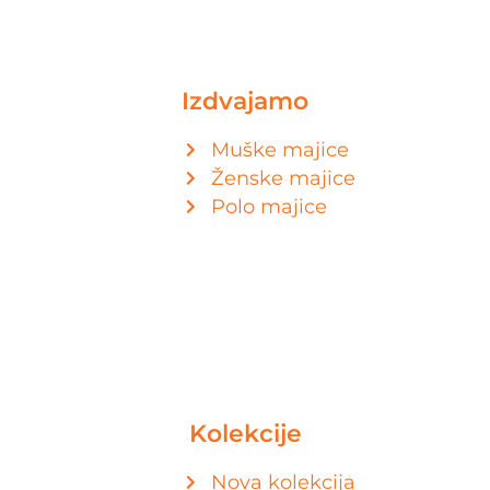
Izdvajamo
Muške majice
Ženske majice
Polo majice
Kolekcije
Nova kolekcija