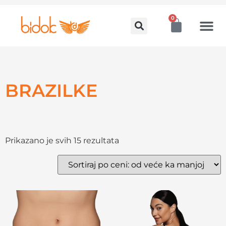
0
BRAZILKE
Prikazano je svih 15 rezultata