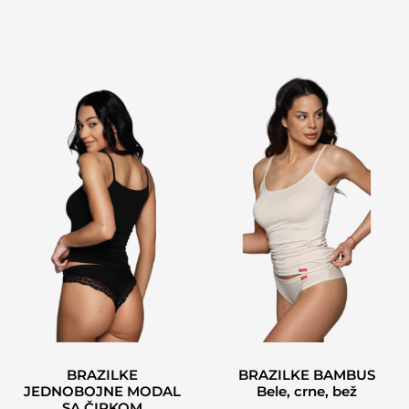
BRAZILKE
BRAZILKE BAMBUS
JEDNOBOJNE MODAL
Bele, crne, bež
SA ČIPKOM