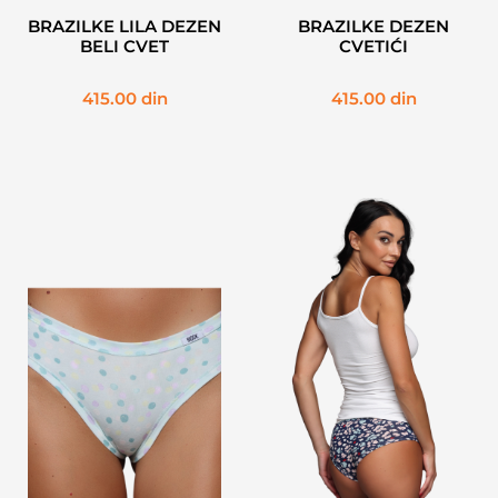
BRAZILKE LILA DEZEN
BRAZILKE DEZEN
BELI CVET
CVETIĆI
415.00
din
415.00
din