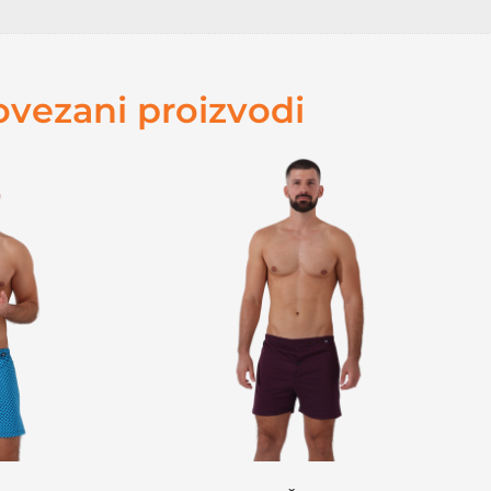
ovezani proizvodi