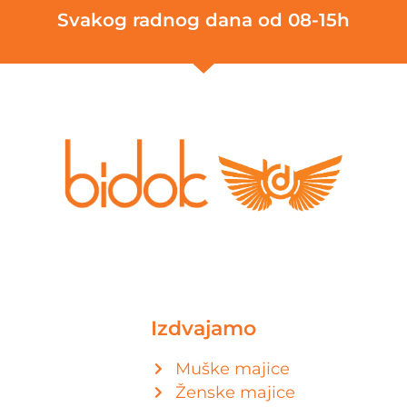
Svakog radnog dana od 08-15h
Izdvajamo
Muške majice
Ženske majice