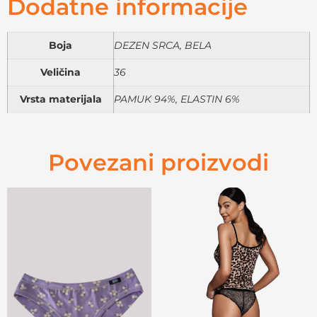
Dodatne informacije
Boja
DEZEN SRCA, BELA
Veličina
36
Vrsta materijala
PAMUK 94%, ELASTIN 6%
Povezani proizvodi