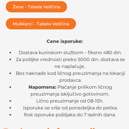
Žene - Tabela Veličina
Muškarci - Tabela Veličina
Cene isporuke:
Dostava kurirskom službom – fiksno 480 din.
Za pošljke vrednosti preko 5000 din. dostava se
ne naplaćuje.
Bez naknade kod ličnog preuzimanja na lokaciji
prodavca.
Napomena:
Plaćanje prilikom ličnog
preuzimanja isključivo gotovinom.
Lično preuzimanje od 08-15h.
Isporuke se vrše od ponedeljka do petka.
Rok isporuke pošiljaka do 7 radnih dana.