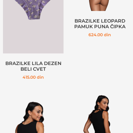
BRAZILKE LEOPARD
PAMUK PUNA ČIPKA
624.00
din
BRAZILKE LILA DEZEN
BELI CVET
415.00
din