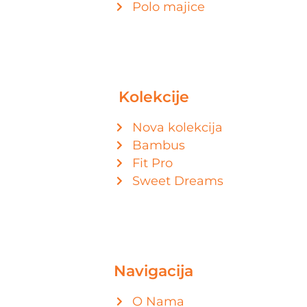
Polo majice
Kolekcije
Nova kolekcija
Bambus
Fit Pro
Sweet Dreams
Navigacija
O Nama