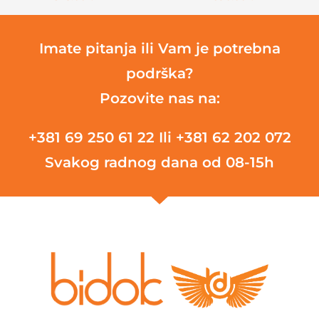
Imate pitanja ili Vam je potrebna
podrška?
Pozovite nas na:
+381 69 250 61 22
Ili +381 62 202 072
Svakog radnog dana od 08-15h