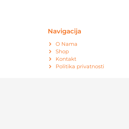
Navigacija
O Nama
Shop
Kontakt
Politika privatnosti