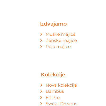
Izdvajamo
Muške majice
Ženske majice
Polo majice
Kolekcije
Nova kolekcija
Bambus
Fit Pro
Sweet Dreams