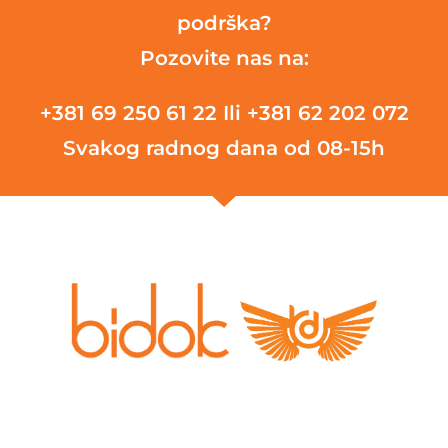
podrška?
Pozovite nas na:
+381 69 250 61 22
Ili +381 62 202 072
Svakog radnog dana od 08-15h