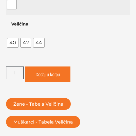
Veličina
40
42
44
Dodaj u korpu
Žene - Tabela Veličina
Muškarci - Tabela Veličina