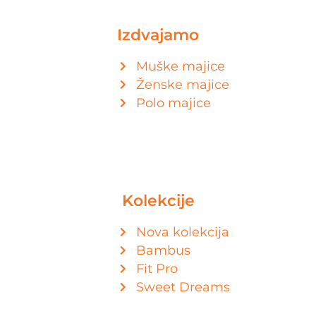
Izdvajamo
Muške majice
Ženske majice
Polo majice
Kolekcije
Nova kolekcija
Bambus
Fit Pro
Sweet Dreams