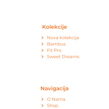
Kolekcije
Nova kolekcija
Bambus
Fit Pro
Sweet Dreams
Navigacija
O Nama
Shop