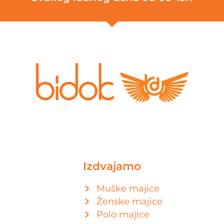
Izdvajamo
Muške majice
Ženske majice
Polo majice