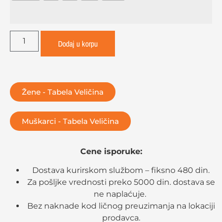
Dodaj u korpu
Žene - Tabela Veličina
Muškarci - Tabela Veličina
Cene isporuke:
Dostava kurirskom službom – fiksno 480 din.
Za pošljke vrednosti preko 5000 din. dostava se
ne naplaćuje.
Bez naknade kod ličnog preuzimanja na lokaciji
prodavca.