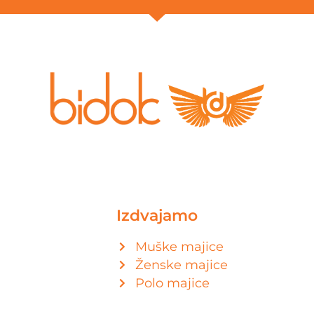
Izdvajamo
Muške majice
Ženske majice
Polo majice