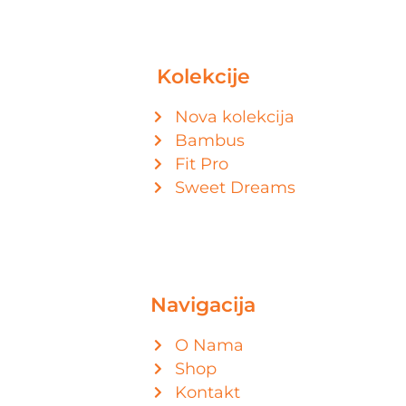
Kolekcije
Nova kolekcija
Bambus
Fit Pro
Sweet Dreams
Navigacija
O Nama
Shop
Kontakt