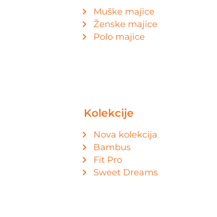
Muške majice
Ženske majice
Polo majice
Kolekcije
Nova kolekcija
Bambus
Fit Pro
Sweet Dreams