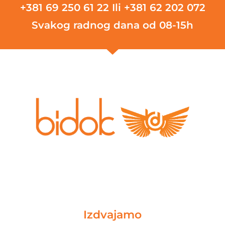
+381 69 250 61 22
Ili +381 62 202 072
Svakog radnog dana od 08-15h
Izdvajamo