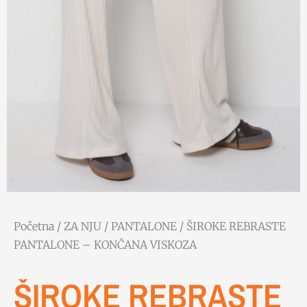
Početna
/
ZA NJU
/
PANTALONE
/ ŠIROKE REBRASTE
PANTALONE – KONČANA VISKOZA
ŠIROKE REBRASTE