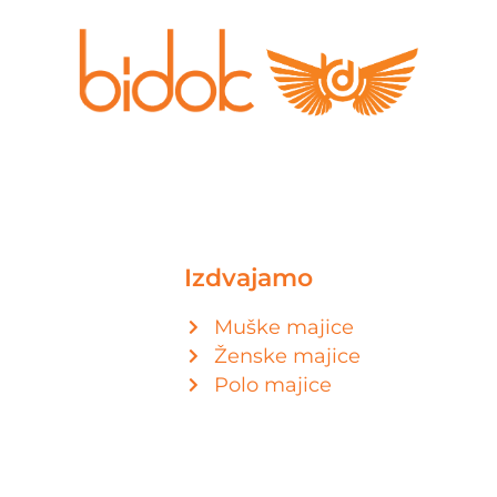
Izdvajamo
Muške majice
Ženske majice
Polo majice