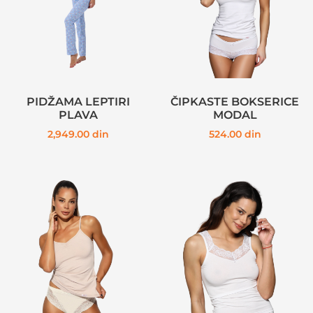
PIDŽAMA LEPTIRI
ČIPKASTE BOKSERICE
PLAVA
MODAL
2,949.00
din
524.00
din