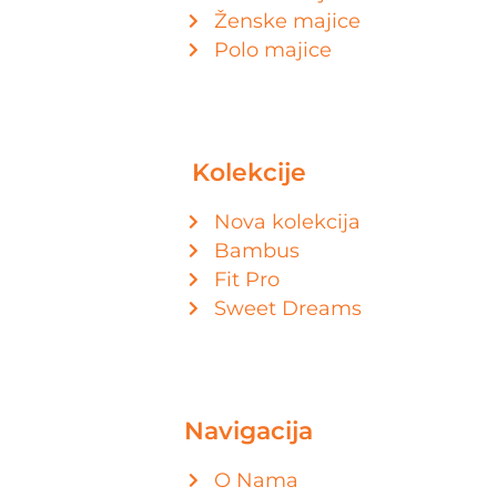
Ženske majice
Polo majice
Kolekcije
Nova kolekcija
Bambus
Fit Pro
Sweet Dreams
Navigacija
O Nama